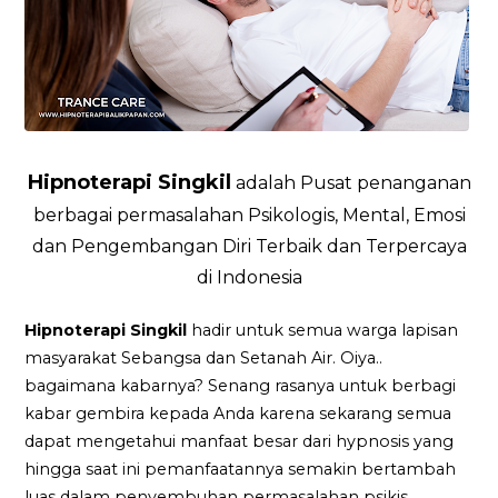
Hipnoterapi Singkil
adalah Pusat penanganan
berbagai permasalahan Psikologis, Mental, Emosi
dan Pengembangan Diri Terbaik dan Terpercaya
di Indonesia
Hipnoterapi Singkil
hadir untuk semua warga lapisan
masyarakat Sebangsa dan Setanah Air. Oiya..
bagaimana kabarnya? Senang rasanya untuk berbagi
kabar gembira kepada Anda karena sekarang semua
dapat mengetahui manfaat besar dari hypnosis yang
hingga saat ini pemanfaatannya semakin bertambah
luas dalam penyembuhan permasalahan psikis.