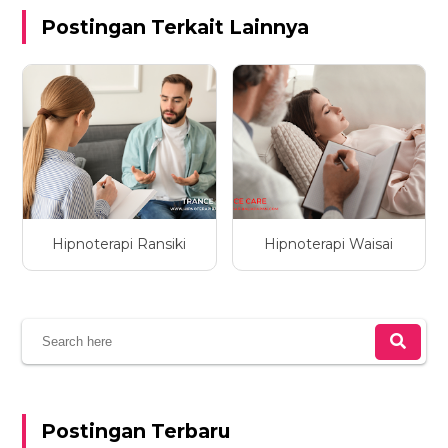
Postingan Terkait Lainnya
Hipnoterapi Ransiki
Hipnoterapi Waisai
Postingan Terbaru