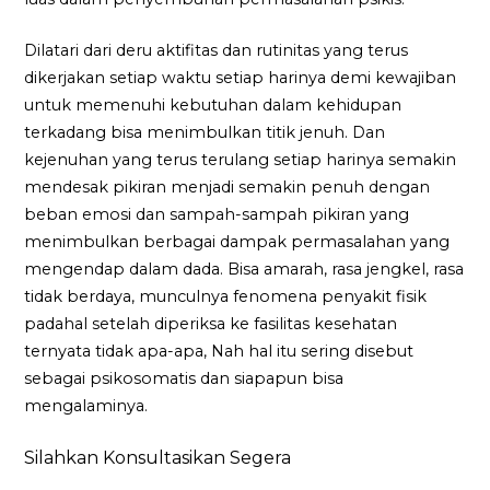
Dilatari dari deru aktifitas dan rutinitas yang terus
dikerjakan setiap waktu setiap harinya demi kewajiban
untuk memenuhi kebutuhan dalam kehidupan
terkadang bisa menimbulkan titik jenuh. Dan
kejenuhan yang terus terulang setiap harinya semakin
mendesak pikiran menjadi semakin penuh dengan
beban emosi dan sampah-sampah pikiran yang
menimbulkan berbagai dampak permasalahan yang
mengendap dalam dada. Bisa amarah, rasa jengkel, rasa
tidak berdaya, munculnya fenomena penyakit fisik
padahal setelah diperiksa ke fasilitas kesehatan
ternyata tidak apa-apa, Nah hal itu sering disebut
sebagai psikosomatis dan siapapun bisa
mengalaminya.
Silahkan Konsultasikan Segera