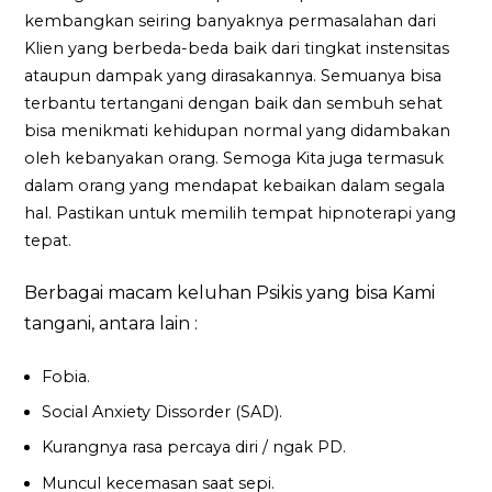
kembangkan seiring banyaknya permasalahan dari
Klien yang berbeda-beda baik dari tingkat instensitas
ataupun dampak yang dirasakannya. Semuanya bisa
terbantu tertangani dengan baik dan sembuh sehat
bisa menikmati kehidupan normal yang didambakan
oleh kebanyakan orang. Semoga Kita juga termasuk
dalam orang yang mendapat kebaikan dalam segala
hal. Pastikan untuk memilih tempat hipnoterapi yang
tepat.
Berbagai macam keluhan Psikis yang bisa Kami
tangani, antara lain :
Fobia.
Social Anxiety Dissorder (SAD).
Kurangnya rasa percaya diri / ngak PD.
Muncul kecemasan saat sepi.