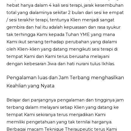
hebat hanya dalam 4 kali sesi terapi, jarak kesembuhan
total yang dialaminya sekitar 2 bulan dari sesi ke empat
/ sesi terakhir terapi, tentunya Klien menjadi sangat
gembira dan hal itu adalah kepuasaan dan rasa syukur
tak terhingga Kami kepada Tuhan YME yang mana
Kami ikut senang terhadap perubahan yang dialami
oleh Klien-klien yang datang mengikuti sesi terapi di
tempat Kami dan Kami terus berusaha melayani
dengan kebesaran Jiwa dan hati nurani tulus Ikhlas.
Pengalaman luas dan Jam Terbang menghasilkan
Keahlian yang Nyata
Belajar dari panjangnya pengalaman dan tingginya jam
terbang dalam melayani setiap Klien yang datang ke
tempat Kami sekiranya terus menjadikan Kami
memiliki pengetahuan yang tak ternilai harganya.
Berbagai macam Teknique Theraupeutic terus Kami