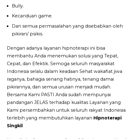
Bully.
Kecanduan game.
Dan semua permasalahan yang disebabkan oleh
pikiran/ psikis.
Dengan adanya layanan hipnoterapi ini bisa
membantu Anda menemukan solusi yang Tepat,
Cepat, dan Efektik. Semoga seluruh masyarakat
Indonesia selalu dalam keadaan Sehat wakafiat jiwa
raganya, bahagia senang hatinya, tenang damai
pikirannya, dan semua urusan menjadi mudah.
Bersama Kami PASTI Anda sudah mempunyai
pandangan JELAS terhadap kualitas Layanan yang
Kami persembahkan untuk seluruh rakyat Indonesia
terlebih yang membutuhkan layanan
Hipnoterapi
Singkil