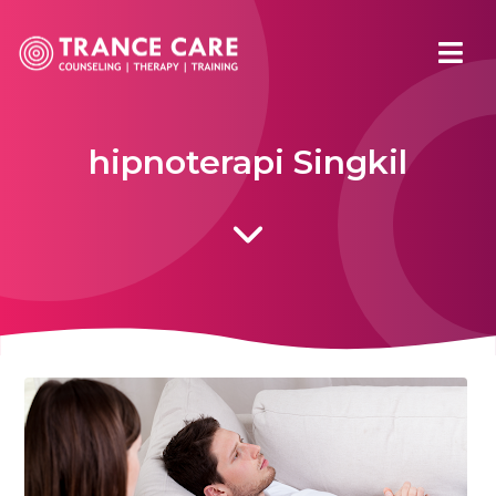
hipnoterapi Singkil