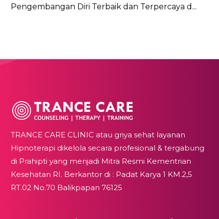
Pengembangan Diri Terbaik dan Terpercaya d...
TRANCE CARE CLINIC atau griya sehat layanan
Hipnoterapi dikelola secara profesional & tergabung
di Prahipti yang menjadi Mitra Resmi Kementrian
Kesehatan RI. Berkantor di : Padat Karya 1 KM.2,5
RT.02 No.70 Balikpapan 76125