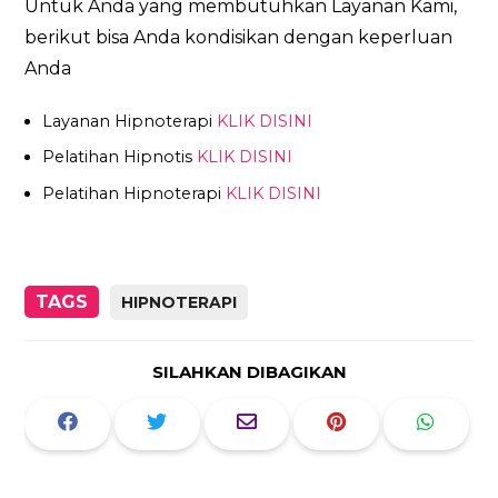
Untuk Anda yang membutuhkan Layanan Kami,
berikut bisa Anda kondisikan dengan keperluan
Anda
Layanan Hipnoterapi
KLIK DISINI
Pelatihan Hipnotis
KLIK DISINI
Pelatihan Hipnoterapi
KLIK DISINI
TAGS
HIPNOTERAPI
SILAHKAN DIBAGIKAN