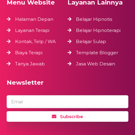
Menu Website
Layanan Lainnya
Halaman Depan
Belajar Hipnotis
Layanan Terapi
Belajar Hipnoterapi
Kontak, Telp / WA
Belajar Sulap
Biaya Terapi
Template Blogger
Tanya Jawab
Jasa Web Desain
Newsletter
Email
Subscribe