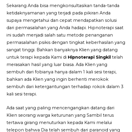
Sekarang Anda bisa mengkonsultasikan tanda-tanda
ketidaknyamanan yang terjadi pada pikiran Anda
supaya mengetahui dan cepat mendapatkan solusi
dari permasalahan yang Anda hadapi. Hipnoterapi saat
ini sudah menjadi salah satu metode penanganan
permasalahan psikis dengan tingkat keberhasilan yang
sangat tinggi. Bahkan banyaknya Klien yang datang
untuk terapi kepada Kami di
Hipnoterapi Singkil
telah
merasakan hasil yang luar biasa. Ada Klien yang
sembuh dari fobianya hanya dalam 1 kali sesi terapi,
bahkan ada Klien yang ingin berhenti merokok
sembuh dari ketergantungan terhadap rokok dalam 3
kali sesi terapi.
Ada saat yang paling mencengangkan datang dari
Klien seorang warga keturunan yang Sambil terus
tertawa girang menuturkan kepada Kami melalui
telepon bahwa Dia telah sembuh dari paranoid yang