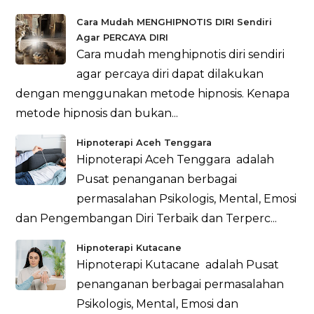
Cara Mudah MENGHIPNOTIS DIRI Sendiri
Agar PERCAYA DIRI
Cara mudah menghipnotis diri sendiri
agar percaya diri dapat dilakukan
dengan menggunakan metode hipnosis. Kenapa
metode hipnosis dan bukan...
Hipnoterapi Aceh Tenggara
Hipnoterapi Aceh Tenggara adalah
Pusat penanganan berbagai
permasalahan Psikologis, Mental, Emosi
dan Pengembangan Diri Terbaik dan Terperc...
Hipnoterapi Kutacane
Hipnoterapi Kutacane adalah Pusat
penanganan berbagai permasalahan
Psikologis, Mental, Emosi dan