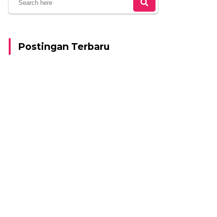
Postingan Terbaru