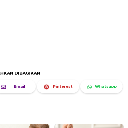
AHKAN DIBAGIKAN
Email
Pinterest
Whatsapp