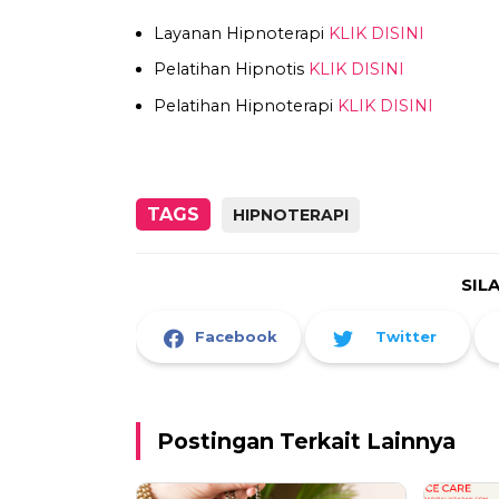
Layanan Hipnoterapi
KLIK DISINI
Pelatihan Hipnotis
KLIK DISINI
Pelatihan Hipnoterapi
KLIK DISINI
TAGS
HIPNOTERAPI
SIL
Facebook
Twitter
Postingan Terkait Lainnya