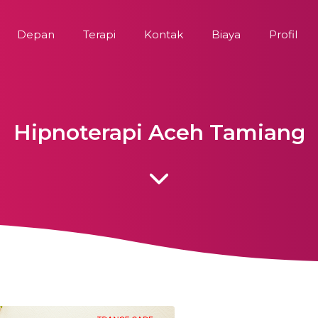
Depan
Terapi
Kontak
Biaya
Profil
Hipnoterapi Aceh Tamiang