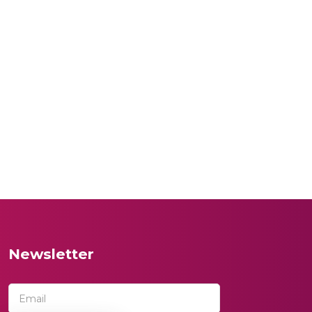
Newsletter
Email