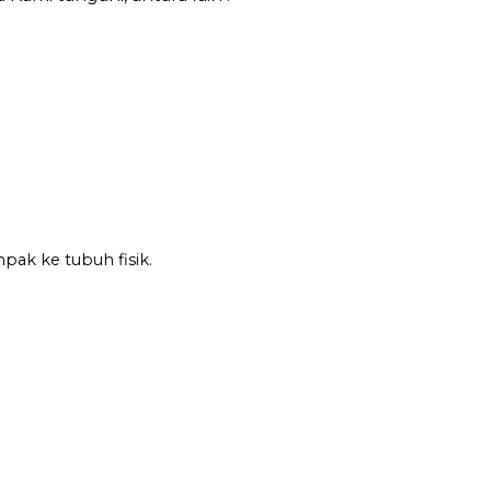
pak ke tubuh fisik.