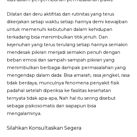
Dilatari dari deru aktifitas dan rutinitas yang terus
dikerjakan setiap waktu setiap harinya demi kewajiban
untuk memenuhi kebutuhan dalam kehidupan
terkadang bisa menimbulkan titik jenuh. Dan
kejenuhan yang terus terulang setiap harinya semakin
mendesak pikiran menjadi semakin penuh dengan
beban emosi dan sampah-sampah pikiran yang
menimbulkan berbagai dampak permasalahan yang
mengendap dalam dada. Bisa amarah, rasa jengkel, rasa
tidak berdaya, munculnya fenomena penyakit fisik
padahal setelah diperiksa ke fasilitas kesehatan
ternyata tidak apa-apa, Nah hal itu sering disebut
sebagai psikosomatis dan siapapun bisa
mengalaminya.
Silahkan Konsultasikan Segera