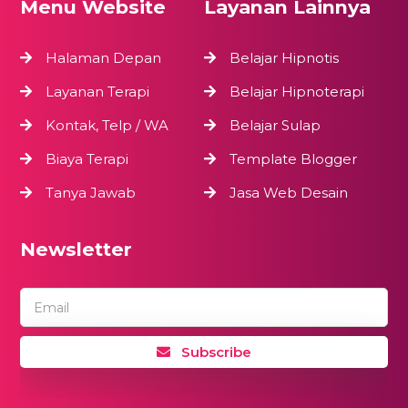
Menu Website
Layanan Lainnya
Halaman Depan
Belajar Hipnotis
Layanan Terapi
Belajar Hipnoterapi
Kontak, Telp / WA
Belajar Sulap
Biaya Terapi
Template Blogger
Tanya Jawab
Jasa Web Desain
Newsletter
Email
Subscribe