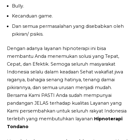
Bully.
Kecanduan game.
Dan semua permasalahan yang disebabkan oleh
pikiran/ psikis.
Dengan adanya layanan hipnoterapi ini bisa
membantu Anda menemukan solusi yang Tepat,
Cepat, dan Efektik. Semoga seluruh masyarakat
Indonesia selalu dalam keadaan Sehat wakafiat jiwa
raganya, bahagia senang hatinya, tenang damai
pikirannya, dan semua urusan menjadi mudah.
Bersama Kami PASTI Anda sudah mempunyai
pandangan JELAS terhadap kualitas Layanan yang
Kami persembahkan untuk seluruh rakyat Indonesia
terlebih yang membutuhkan layanan
Hipnoterapi
Tondano