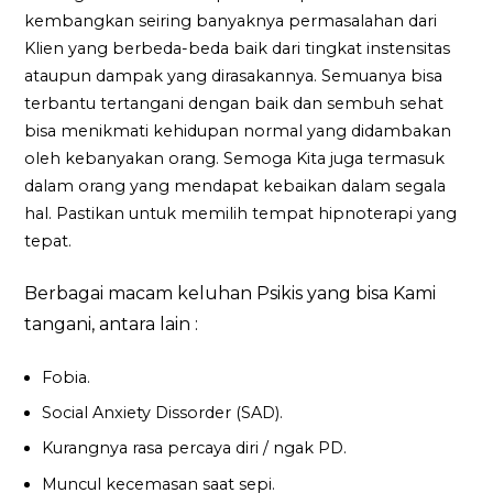
kembangkan seiring banyaknya permasalahan dari
Klien yang berbeda-beda baik dari tingkat instensitas
ataupun dampak yang dirasakannya. Semuanya bisa
terbantu tertangani dengan baik dan sembuh sehat
bisa menikmati kehidupan normal yang didambakan
oleh kebanyakan orang. Semoga Kita juga termasuk
dalam orang yang mendapat kebaikan dalam segala
hal. Pastikan untuk memilih tempat hipnoterapi yang
tepat.
Berbagai macam keluhan Psikis yang bisa Kami
tangani, antara lain :
Fobia.
Social Anxiety Dissorder (SAD).
Kurangnya rasa percaya diri / ngak PD.
Muncul kecemasan saat sepi.