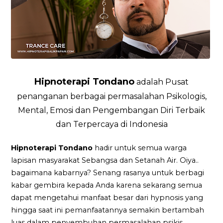
Hipnoterapi Tondano
adalah Pusat
penanganan berbagai permasalahan Psikologis,
Mental, Emosi dan Pengembangan Diri Terbaik
dan Terpercaya di Indonesia
Hipnoterapi Tondano
hadir untuk semua warga
lapisan masyarakat Sebangsa dan Setanah Air. Oiya..
bagaimana kabarnya? Senang rasanya untuk berbagi
kabar gembira kepada Anda karena sekarang semua
dapat mengetahui manfaat besar dari hypnosis yang
hingga saat ini pemanfaatannya semakin bertambah
luas dalam penyembuhan permasalahan psikis.