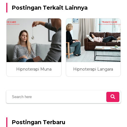
Postingan Terkait Lainnya
Hipnoterapi Muna
Hipnoterapi Langara
Postingan Terbaru