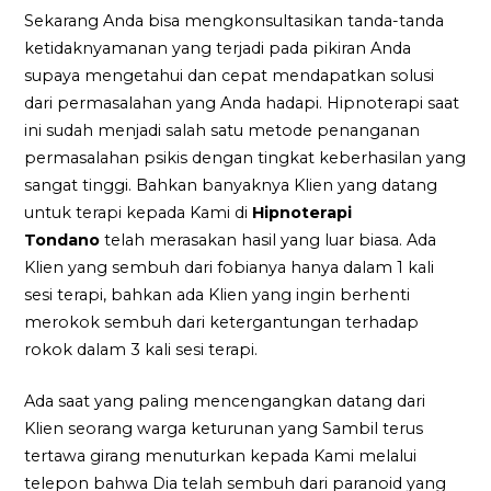
Sekarang Anda bisa mengkonsultasikan tanda-tanda
ketidaknyamanan yang terjadi pada pikiran Anda
supaya mengetahui dan cepat mendapatkan solusi
dari permasalahan yang Anda hadapi. Hipnoterapi saat
ini sudah menjadi salah satu metode penanganan
permasalahan psikis dengan tingkat keberhasilan yang
sangat tinggi. Bahkan banyaknya Klien yang datang
untuk terapi kepada Kami di
Hipnoterapi
Tondano
telah merasakan hasil yang luar biasa. Ada
Klien yang sembuh dari fobianya hanya dalam 1 kali
sesi terapi, bahkan ada Klien yang ingin berhenti
merokok sembuh dari ketergantungan terhadap
rokok dalam 3 kali sesi terapi.
Ada saat yang paling mencengangkan datang dari
Klien seorang warga keturunan yang Sambil terus
tertawa girang menuturkan kepada Kami melalui
telepon bahwa Dia telah sembuh dari paranoid yang