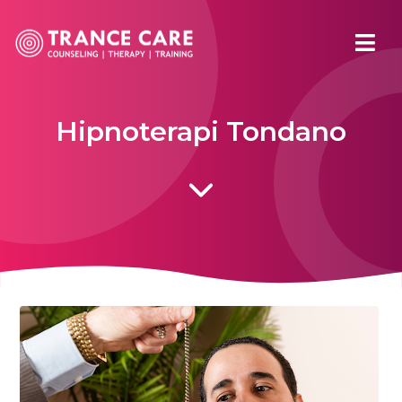
Hipnoterapi Tondano