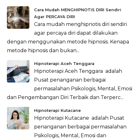
Cara Mudah MENGHIPNOTIS DIRI Sendiri
Agar PERCAYA DIRI
Cara mudah menghipnotis diri sendiri
agar percaya diri dapat dilakukan
dengan menggunakan metode hipnosis. Kenapa
metode hipnosis dan bukan...
Hipnoterapi Aceh Tenggara
Hipnoterapi Aceh Tenggara adalah
Pusat penanganan berbagai
permasalahan Psikologis, Mental, Emosi
dan Pengembangan Diri Terbaik dan Terperc...
Hipnoterapi Kutacane
Hipnoterapi Kutacane adalah Pusat
penanganan berbagai permasalahan
Psikologis, Mental, Emosi dan