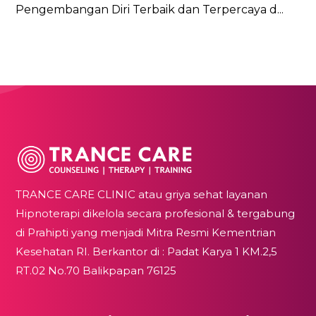
Pengembangan Diri Terbaik dan Terpercaya d...
TRANCE CARE CLINIC atau griya sehat layanan
Hipnoterapi dikelola secara profesional & tergabung
di Prahipti yang menjadi Mitra Resmi Kementrian
Kesehatan RI. Berkantor di : Padat Karya 1 KM.2,5
RT.02 No.70 Balikpapan 76125