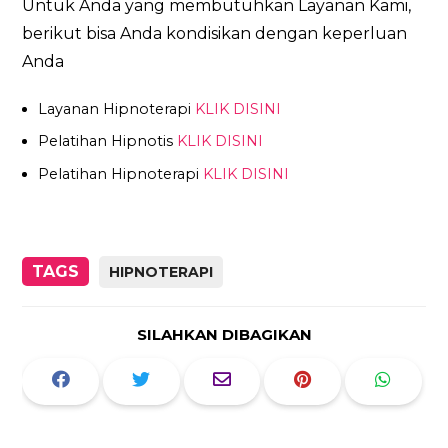
Untuk Anda yang membutuhkan Layanan Kami,
berikut bisa Anda kondisikan dengan keperluan
Anda
Layanan Hipnoterapi
KLIK DISINI
Pelatihan Hipnotis
KLIK DISINI
Pelatihan Hipnoterapi
KLIK DISINI
TAGS
HIPNOTERAPI
SILAHKAN DIBAGIKAN