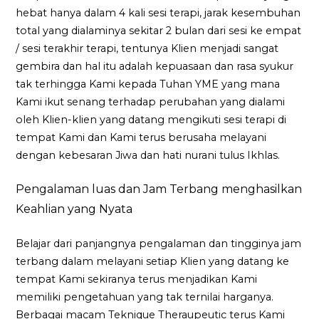
hebat hanya dalam 4 kali sesi terapi, jarak kesembuhan
total yang dialaminya sekitar 2 bulan dari sesi ke empat
/ sesi terakhir terapi, tentunya Klien menjadi sangat
gembira dan hal itu adalah kepuasaan dan rasa syukur
tak terhingga Kami kepada Tuhan YME yang mana
Kami ikut senang terhadap perubahan yang dialami
oleh Klien-klien yang datang mengikuti sesi terapi di
tempat Kami dan Kami terus berusaha melayani
dengan kebesaran Jiwa dan hati nurani tulus Ikhlas.
Pengalaman luas dan Jam Terbang menghasilkan
Keahlian yang Nyata
Belajar dari panjangnya pengalaman dan tingginya jam
terbang dalam melayani setiap Klien yang datang ke
tempat Kami sekiranya terus menjadikan Kami
memiliki pengetahuan yang tak ternilai harganya.
Berbagai macam Teknique Theraupeutic terus Kami