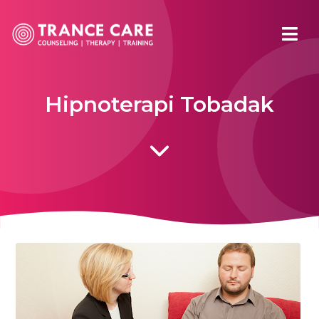
Hipnoterapi Tobadak