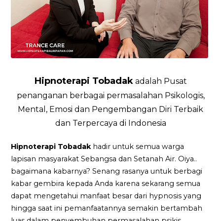
Hipnoterapi Tobadak
adalah Pusat
penanganan berbagai permasalahan Psikologis,
Mental, Emosi dan Pengembangan Diri Terbaik
dan Terpercaya di Indonesia
Hipnoterapi Tobadak
hadir untuk semua warga
lapisan masyarakat Sebangsa dan Setanah Air. Oiya..
bagaimana kabarnya? Senang rasanya untuk berbagi
kabar gembira kepada Anda karena sekarang semua
dapat mengetahui manfaat besar dari hypnosis yang
hingga saat ini pemanfaatannya semakin bertambah
luas dalam penyembuhan permasalahan psikis.