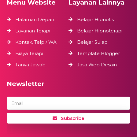
Menu Website
Layanan Lainnya
Halaman Depan
Belajar Hipnotis
Layanan Terapi
Belajar Hipnoterapi
Kontak, Telp / WA
Belajar Sulap
Biaya Terapi
Template Blogger
Tanya Jawab
Jasa Web Desain
Newsletter
Email
Subscribe