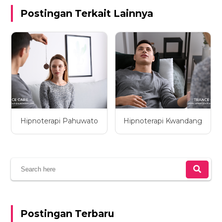
Postingan Terkait Lainnya
Hipnoterapi Pahuwato
Hipnoterapi Kwandang
Postingan Terbaru