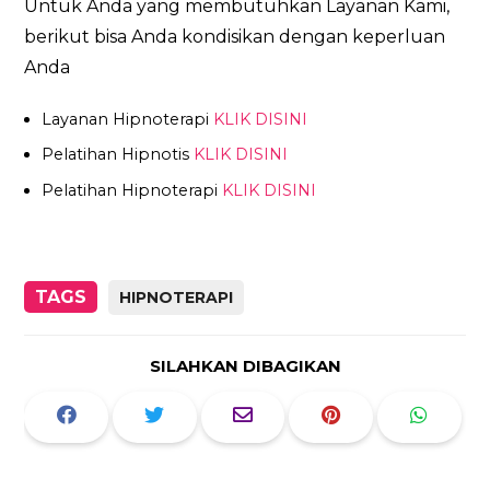
Untuk Anda yang membutuhkan Layanan Kami,
berikut bisa Anda kondisikan dengan keperluan
Anda
Layanan Hipnoterapi
KLIK DISINI
Pelatihan Hipnotis
KLIK DISINI
Pelatihan Hipnoterapi
KLIK DISINI
TAGS
HIPNOTERAPI
SILAHKAN DIBAGIKAN