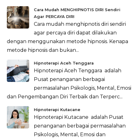
Cara Mudah MENGHIPNOTIS DIRI Sendiri
Agar PERCAYA DIRI
Cara mudah menghipnotis diri sendiri
agar percaya diri dapat dilakukan
dengan menggunakan metode hipnosis. Kenapa
metode hipnosis dan bukan...
Hipnoterapi Aceh Tenggara
Hipnoterapi Aceh Tenggara adalah
Pusat penanganan berbagai
permasalahan Psikologis, Mental, Emosi
dan Pengembangan Diri Terbaik dan Terperc...
Hipnoterapi Kutacane
Hipnoterapi Kutacane adalah Pusat
penanganan berbagai permasalahan
Psikologis, Mental, Emosi dan