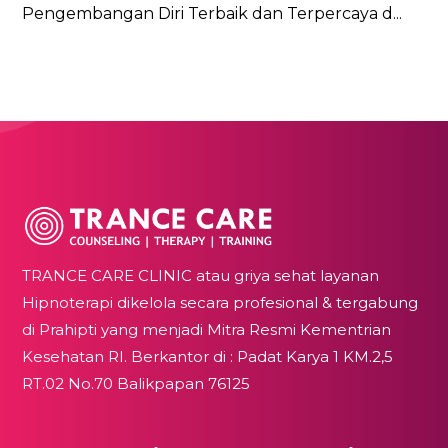
Pengembangan Diri Terbaik dan Terpercaya d...
TRANCE CARE CLINIC atau griya sehat layanan
Hipnoterapi dikelola secara profesional & tergabung
di Prahipti yang menjadi Mitra Resmi Kementrian
Kesehatan RI. Berkantor di : Padat Karya 1 KM.2,5
RT.02 No.70 Balikpapan 76125