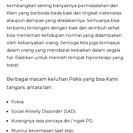
kembangkan seiring banyaknya permasalahan dari
Klien yang berbeda-beda baik dari tingkat instensitas
ataupun dampak yang dirasakannya. Semuanya bisa
terbantu tertangani dengan baik dan sembuh sehat
bisa menikmati kehidupan normal yang didambakan
oleh kebanyakan orang. Semoga Kita juga termasuk
dalam orang yang mendapat kebaikan dalam segala
hal. Pastikan untuk memilih tempat hipnoterapi yang
tepat.
Berbagai macam keluhan Psikis yang bisa Kami
tangani, antara lain :
Fobia.
Social Anxiety Dissorder (SAD).
Kurangnya rasa percaya diri / ngak PD.
Muncul kecemasan saat sepi.