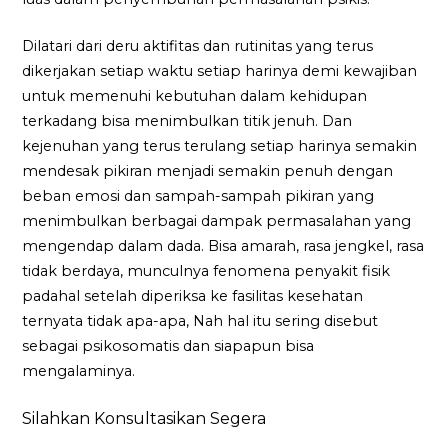
Dilatari dari deru aktifitas dan rutinitas yang terus
dikerjakan setiap waktu setiap harinya demi kewajiban
untuk memenuhi kebutuhan dalam kehidupan
terkadang bisa menimbulkan titik jenuh. Dan
kejenuhan yang terus terulang setiap harinya semakin
mendesak pikiran menjadi semakin penuh dengan
beban emosi dan sampah-sampah pikiran yang
menimbulkan berbagai dampak permasalahan yang
mengendap dalam dada. Bisa amarah, rasa jengkel, rasa
tidak berdaya, munculnya fenomena penyakit fisik
padahal setelah diperiksa ke fasilitas kesehatan
ternyata tidak apa-apa, Nah hal itu sering disebut
sebagai psikosomatis dan siapapun bisa
mengalaminya.
Silahkan Konsultasikan Segera