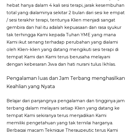
hebat hanya dalam 4 kali sesi terapi, jarak kesembuhan
total yang dialaminya sekitar 2 bulan dari sesi ke empat
/ sesi terakhir terapi, tentunya Klien menjadi sangat
gembira dan hal itu adalah kepuasaan dan rasa syukur
tak terhingga Kami kepada Tuhan YME yang mana
Kami ikut senang terhadap perubahan yang dialami
oleh Klien-klien yang datang mengikuti sesi terapi di
tempat Kami dan Kami terus berusaha melayani
dengan kebesaran Jiwa dan hati nurani tulus Ikhlas.
Pengalaman luas dan Jam Terbang menghasilkan
Keahlian yang Nyata
Belajar dari panjangnya pengalaman dan tingginya jam
terbang dalam melayani setiap Klien yang datang ke
tempat Kami sekiranya terus menjadikan Kami
memiliki pengetahuan yang tak ternilai harganya.
Berbagai macam Teknique Theraupeutic terus Kami