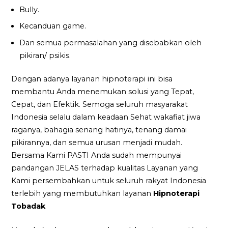
Bully.
Kecanduan game.
Dan semua permasalahan yang disebabkan oleh
pikiran/ psikis.
Dengan adanya layanan hipnoterapi ini bisa
membantu Anda menemukan solusi yang Tepat,
Cepat, dan Efektik. Semoga seluruh masyarakat
Indonesia selalu dalam keadaan Sehat wakafiat jiwa
raganya, bahagia senang hatinya, tenang damai
pikirannya, dan semua urusan menjadi mudah.
Bersama Kami PASTI Anda sudah mempunyai
pandangan JELAS terhadap kualitas Layanan yang
Kami persembahkan untuk seluruh rakyat Indonesia
terlebih yang membutuhkan layanan
Hipnoterapi
Tobadak