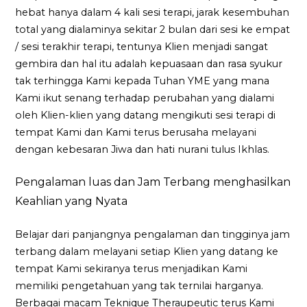
hebat hanya dalam 4 kali sesi terapi, jarak kesembuhan
total yang dialaminya sekitar 2 bulan dari sesi ke empat
/ sesi terakhir terapi, tentunya Klien menjadi sangat
gembira dan hal itu adalah kepuasaan dan rasa syukur
tak terhingga Kami kepada Tuhan YME yang mana
Kami ikut senang terhadap perubahan yang dialami
oleh Klien-klien yang datang mengikuti sesi terapi di
tempat Kami dan Kami terus berusaha melayani
dengan kebesaran Jiwa dan hati nurani tulus Ikhlas.
Pengalaman luas dan Jam Terbang menghasilkan
Keahlian yang Nyata
Belajar dari panjangnya pengalaman dan tingginya jam
terbang dalam melayani setiap Klien yang datang ke
tempat Kami sekiranya terus menjadikan Kami
memiliki pengetahuan yang tak ternilai harganya.
Berbagai macam Teknique Theraupeutic terus Kami