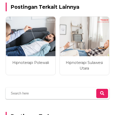
Postingan Terkait Lainnya
Hipnoterapi Polewali
Hipnoterapi Sulawesi
Utara