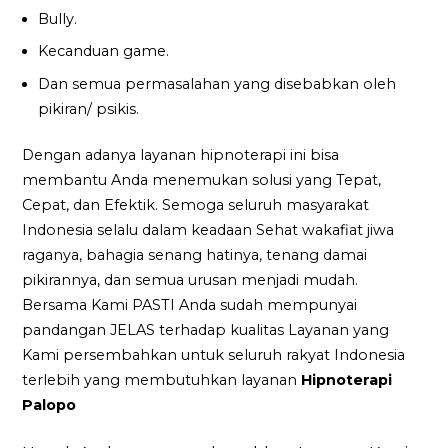
Bully.
Kecanduan game.
Dan semua permasalahan yang disebabkan oleh
pikiran/ psikis.
Dengan adanya layanan hipnoterapi ini bisa
membantu Anda menemukan solusi yang Tepat,
Cepat, dan Efektik. Semoga seluruh masyarakat
Indonesia selalu dalam keadaan Sehat wakafiat jiwa
raganya, bahagia senang hatinya, tenang damai
pikirannya, dan semua urusan menjadi mudah.
Bersama Kami PASTI Anda sudah mempunyai
pandangan JELAS terhadap kualitas Layanan yang
Kami persembahkan untuk seluruh rakyat Indonesia
terlebih yang membutuhkan layanan
Hipnoterapi
Palopo