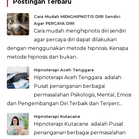
Postingan Terbaru
Cara Mudah MENGHIPNOTIS DIRI Sendiri
Agar PERCAYA DIRI
Cara mudah menghipnotis diri sendiri
agar percaya diri dapat dilakukan
dengan menggunakan metode hipnosis. Kenapa
metode hipnosis dan bukan...
Hipnoterapi Aceh Tenggara
Hipnoterapi Aceh Tenggara adalah
Pusat penanganan berbagai
permasalahan Psikologis, Mental, Emosi
dan Pengembangan Diri Terbaik dan Terperc...
Hipnoterapi Kutacane
Hipnoterapi Kutacane adalah Pusat
penanganan berbagai permasalahan