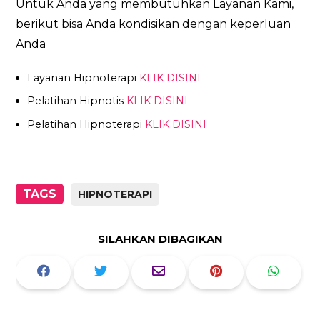
Untuk Anda yang membutuhkan Layanan Kami,
berikut bisa Anda kondisikan dengan keperluan
Anda
Layanan Hipnoterapi
KLIK DISINI
Pelatihan Hipnotis
KLIK DISINI
Pelatihan Hipnoterapi
KLIK DISINI
TAGS
HIPNOTERAPI
SILAHKAN DIBAGIKAN