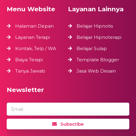
Menu Website
Layanan Lainnya
Halaman Depan
Belajar Hipnotis
Layanan Terapi
Belajar Hipnoterapi
Kontak, Telp / WA
Belajar Sulap
Biaya Terapi
Template Blogger
Tanya Jawab
Jasa Web Desain
Newsletter
Email
Subscribe