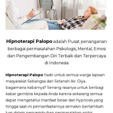
Hipnoterapi Palopo
adalah Pusat penanganan
berbagai permasalahan Psikologis, Mental, Emosi
dan Pengembangan Diri Terbaik dan Terpercaya
di Indonesia
Hipnoterapi Palopo
hadir untuk semua warga lapisan
masyarakat Sebangsa dan Setanah Air. Oiya..
bagaimana kabarnya? Senang rasanya untuk berbagi
kabar gembira kepada Anda karena sekarang semua
dapat mengetahui manfaat besar dari hypnosis yang
hingga saat ini pemanfaatannya semakin bertambah
luas dalam penyembuhan permasalahan psikis.