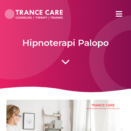
Hipnoterapi Palopo