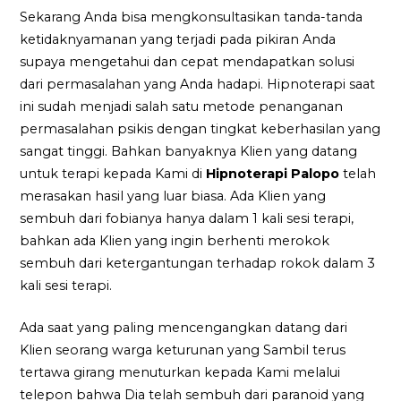
Sekarang Anda bisa mengkonsultasikan tanda-tanda
ketidaknyamanan yang terjadi pada pikiran Anda
supaya mengetahui dan cepat mendapatkan solusi
dari permasalahan yang Anda hadapi. Hipnoterapi saat
ini sudah menjadi salah satu metode penanganan
permasalahan psikis dengan tingkat keberhasilan yang
sangat tinggi. Bahkan banyaknya Klien yang datang
untuk terapi kepada Kami di
Hipnoterapi Palopo
telah
merasakan hasil yang luar biasa. Ada Klien yang
sembuh dari fobianya hanya dalam 1 kali sesi terapi,
bahkan ada Klien yang ingin berhenti merokok
sembuh dari ketergantungan terhadap rokok dalam 3
kali sesi terapi.
Ada saat yang paling mencengangkan datang dari
Klien seorang warga keturunan yang Sambil terus
tertawa girang menuturkan kepada Kami melalui
telepon bahwa Dia telah sembuh dari paranoid yang