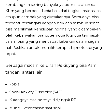
kembangkan seiring banyaknya permasalahan dari
Klien yang berbeda-beda baik dari tingkat instensitas
ataupun dampak yang dirasakannya. Semuanya bisa
terbantu tertangani dengan baik dan sembuh sehat
bisa menikmati kehidupan normal yang didambakan
oleh kebanyakan orang. Semoga Kita juga termasuk
dalam orang yang mendapat kebaikan dalam segala
hal. Pastikan untuk memilih tempat hipnoterapi yang
tepat.
Berbagai macam keluhan Psikis yang bisa Kami
tangani, antara lain :
Fobia.
Social Anxiety Dissorder (SAD).
Kurangnya rasa percaya diri / ngak PD.
Muncul kecemasan saat sepi.