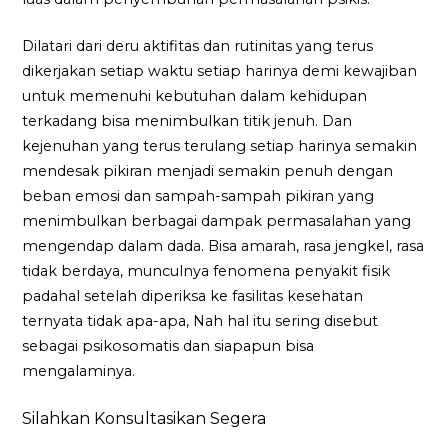
Dilatari dari deru aktifitas dan rutinitas yang terus
dikerjakan setiap waktu setiap harinya demi kewajiban
untuk memenuhi kebutuhan dalam kehidupan
terkadang bisa menimbulkan titik jenuh. Dan
kejenuhan yang terus terulang setiap harinya semakin
mendesak pikiran menjadi semakin penuh dengan
beban emosi dan sampah-sampah pikiran yang
menimbulkan berbagai dampak permasalahan yang
mengendap dalam dada. Bisa amarah, rasa jengkel, rasa
tidak berdaya, munculnya fenomena penyakit fisik
padahal setelah diperiksa ke fasilitas kesehatan
ternyata tidak apa-apa, Nah hal itu sering disebut
sebagai psikosomatis dan siapapun bisa
mengalaminya.
Silahkan Konsultasikan Segera