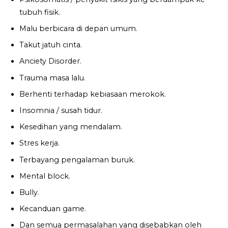
tubuh fisik.
Malu berbicara di depan umum.
Takut jatuh cinta.
Anciety Disorder.
Trauma masa lalu.
Berhenti terhadap kebiasaan merokok.
Insomnia / susah tidur.
Kesedihan yang mendalam.
Stres kerja.
Terbayang pengalaman buruk.
Mental block.
Bully.
Kecanduan game.
Dan semua permasalahan yang disebabkan oleh