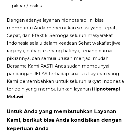
pikiran/ psikis.
Dengan adanya layanan hipnoterapi ini bisa
membantu Anda menemukan solusi yang Tepat,
Cepat, dan Efektik. Semoga seluruh masyarakat
Indonesia selalu dalam keadaan Sehat wakafiat jiwa
raganya, bahagia senang hatinya, tenang damai
pikirannya, dan semua urusan menjadi mudah.
Bersama Kami PASTI Anda sudah mempunyai
pandangan JELAS terhadap kualitas Layanan yang
Kami persembahkan untuk seluruh rakyat Indonesia
terlebih yang membutuhkan layanan
Hipnoterapi
Melawi
Untuk Anda yang membutuhkan Layanan
Kami, berikut bisa Anda kondisikan dengan
keperluan Anda