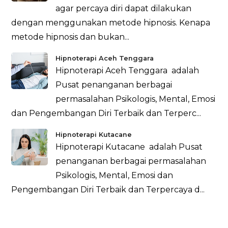
agar percaya diri dapat dilakukan
dengan menggunakan metode hipnosis. Kenapa
metode hipnosis dan bukan...
Hipnoterapi Aceh Tenggara
Hipnoterapi Aceh Tenggara adalah
Pusat penanganan berbagai
permasalahan Psikologis, Mental, Emosi
dan Pengembangan Diri Terbaik dan Terperc...
Hipnoterapi Kutacane
Hipnoterapi Kutacane adalah Pusat
penanganan berbagai permasalahan
Psikologis, Mental, Emosi dan
Pengembangan Diri Terbaik dan Terpercaya d...