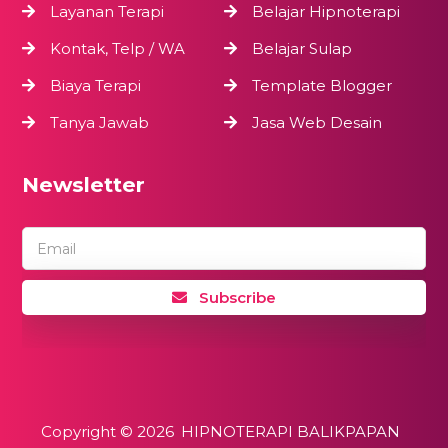
Layanan Terapi
Belajar Hipnoterapi
Kontak, Telp / WA
Belajar Sulap
Biaya Terapi
Template Blogger
Tanya Jawab
Jasa Web Desain
Newsletter
Email
Subscribe
Copyright ©
2026
HIPNOTERAPI BALIKPAPAN