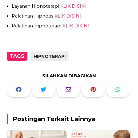
Layanan Hipnoterapi
KLIK DISINI
Pelatihan Hipnotis
KLIK DISINI
Pelatihan Hipnoterapi
KLIK DISINI
TAGS
HIPNOTERAPI
SILAHKAN DIBAGIKAN
Postingan Terkait Lainnya