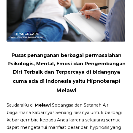
Pusat penanganan berbagai permasalahan
Psikologis, Mental, Emosi dan Pengembangan
Diri Terbaik dan Terpercaya di bidangnya
Hipnoterapi
cuma ada di Indonesia yaitu
Melawi
SaudaraKu di
Melawi
Sebangsa dan Setanah Air,
bagaimana kabarnya? Senang rasanya untuk berbagi
kabar gembira kepada Anda karena sekarang semua
dapat mengetahui manfaat besar dari hypnosis yang