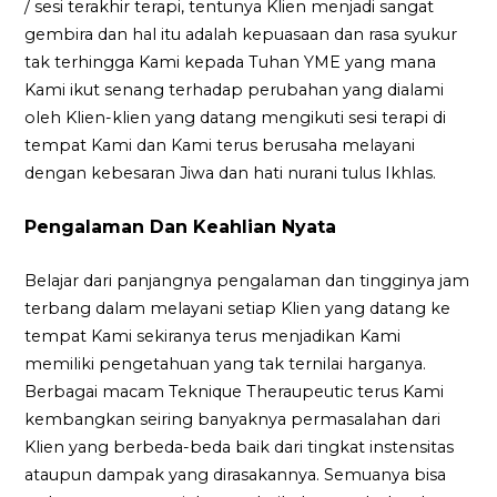
/ sesi terakhir terapi, tentunya Klien menjadi sangat
gembira dan hal itu adalah kepuasaan dan rasa syukur
tak terhingga Kami kepada Tuhan YME yang mana
Kami ikut senang terhadap perubahan yang dialami
oleh Klien-klien yang datang mengikuti sesi terapi di
tempat Kami dan Kami terus berusaha melayani
dengan kebesaran Jiwa dan hati nurani tulus Ikhlas.
Pengalaman Dan Keahlian Nyata
Belajar dari panjangnya pengalaman dan tingginya jam
terbang dalam melayani setiap Klien yang datang ke
tempat Kami sekiranya terus menjadikan Kami
memiliki pengetahuan yang tak ternilai harganya.
Berbagai macam Teknique Theraupeutic terus Kami
kembangkan seiring banyaknya permasalahan dari
Klien yang berbeda-beda baik dari tingkat instensitas
ataupun dampak yang dirasakannya. Semuanya bisa