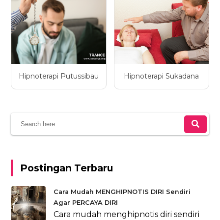
Hipnoterapi Putussibau
Hipnoterapi Sukadana
Postingan Terbaru
Cara Mudah MENGHIPNOTIS DIRI Sendiri
Agar PERCAYA DIRI
Cara mudah menghipnotis diri sendiri