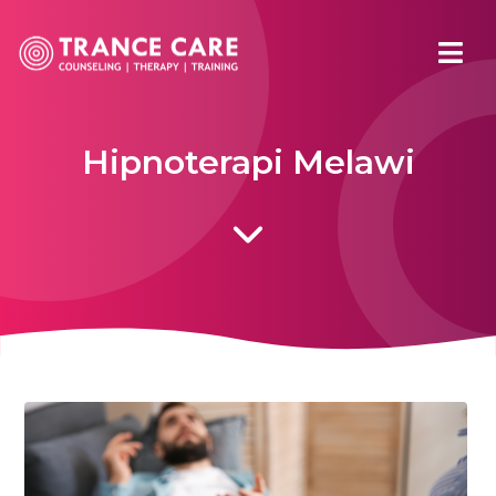
Hipnoterapi Melawi