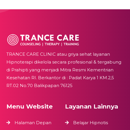
TRANCE CARE CLINIC atau griya sehat layanan
Hipnoterapi dikelola secara profesional & tergabung
di Prahipti yang menjadi Mitra Resmi Kementrian
Kesehatan RI. Berkantor di : Padat Karya 1 KM.2,5
RT.02 No.70 Balikpapan 76125
Menu Website
Layanan Lainnya
Halaman Depan
Belajar Hipnotis