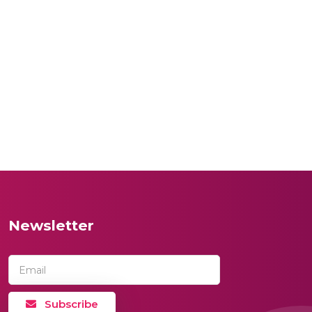
Newsletter
Email
Subscribe