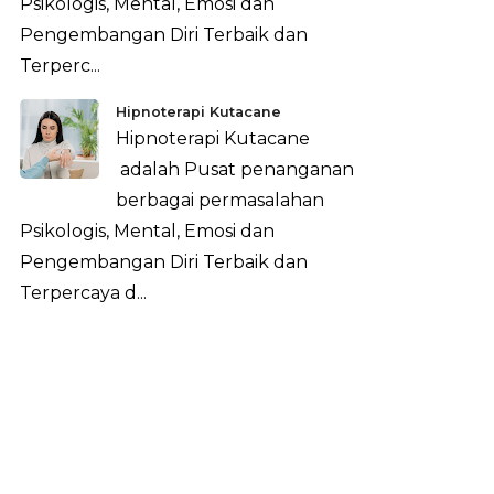
Psikologis, Mental, Emosi dan
Pengembangan Diri Terbaik dan
Terperc...
Hipnoterapi Kutacane
Hipnoterapi Kutacane
adalah Pusat penanganan
berbagai permasalahan
Psikologis, Mental, Emosi dan
Pengembangan Diri Terbaik dan
Terpercaya d...