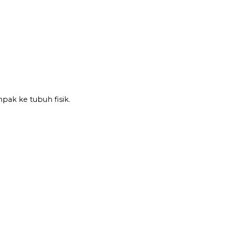
pak ke tubuh fisik.