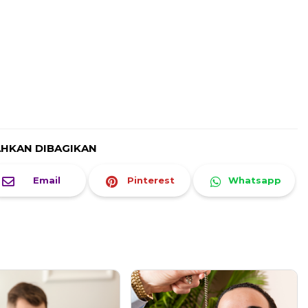
AHKAN DIBAGIKAN
Email
Pinterest
Whatsapp