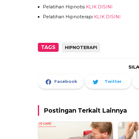
Pelatihan Hipnotis
KLIK DISINI
Pelatihan Hipnoterapi
KLIK DISINI
TAGS
HIPNOTERAPI
SIL
Facebook
Twitter
Postingan Terkait Lainnya