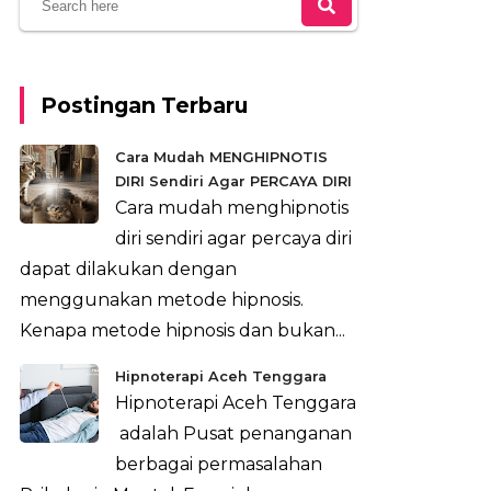
Postingan Terbaru
Cara Mudah MENGHIPNOTIS
DIRI Sendiri Agar PERCAYA DIRI
Cara mudah menghipnotis
diri sendiri agar percaya diri
dapat dilakukan dengan
menggunakan metode hipnosis.
Kenapa metode hipnosis dan bukan...
Hipnoterapi Aceh Tenggara
Hipnoterapi Aceh Tenggara
adalah Pusat penanganan
berbagai permasalahan