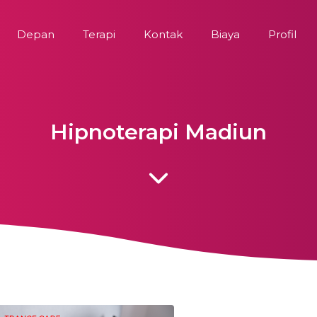
Depan
Terapi
Kontak
Biaya
Profil
Hipnoterapi Madiun