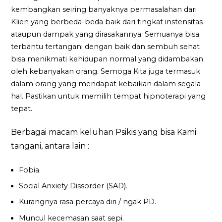
kembangkan seiring banyaknya permasalahan dari
Klien yang berbeda-beda baik dari tingkat instensitas
ataupun dampak yang dirasakannya. Semuanya bisa
terbantu tertangani dengan baik dan sembuh sehat
bisa menikmati kehidupan normal yang didambakan
oleh kebanyakan orang. Semoga Kita juga termasuk
dalam orang yang mendapat kebaikan dalam segala
hal. Pastikan untuk memilih tempat hipnoterapi yang
tepat.
Berbagai macam keluhan Psikis yang bisa Kami
tangani, antara lain :
Fobia.
Social Anxiety Dissorder (SAD).
Kurangnya rasa percaya diri / ngak PD.
Muncul kecemasan saat sepi.