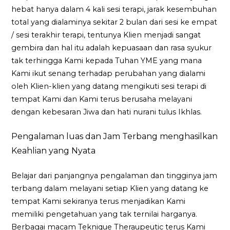
hebat hanya dalam 4 kali sesi terapi, jarak kesembuhan
total yang dialaminya sekitar 2 bulan dari sesi ke empat
/ sesi terakhir terapi, tentunya Klien menjadi sangat
gembira dan hal itu adalah kepuasaan dan rasa syukur
tak terhingga Kami kepada Tuhan YME yang mana
Kami ikut senang terhadap perubahan yang dialami
oleh Klien-klien yang datang mengikuti sesi terapi di
tempat Kami dan Kami terus berusaha melayani
dengan kebesaran Jiwa dan hati nurani tulus Ikhlas.
Pengalaman luas dan Jam Terbang menghasilkan
Keahlian yang Nyata
Belajar dari panjangnya pengalaman dan tingginya jam
terbang dalam melayani setiap Klien yang datang ke
tempat Kami sekiranya terus menjadikan Kami
memiliki pengetahuan yang tak ternilai harganya.
Berbagai macam Teknique Theraupeutic terus Kami