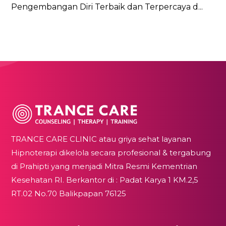
Pengembangan Diri Terbaik dan Terpercaya d...
TRANCE CARE CLINIC atau griya sehat layanan
Hipnoterapi dikelola secara profesional & tergabung
di Prahipti yang menjadi Mitra Resmi Kementrian
Kesehatan RI. Berkantor di : Padat Karya 1 KM.2,5
RT.02 No.70 Balikpapan 76125