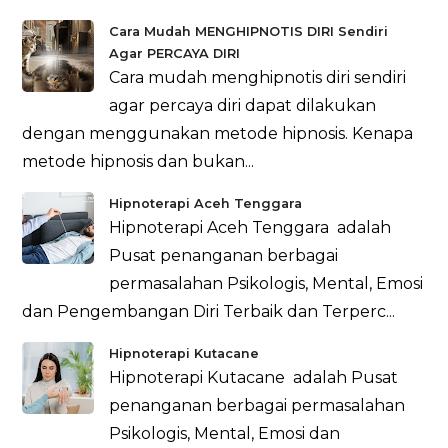
Cara Mudah MENGHIPNOTIS DIRI Sendiri
Agar PERCAYA DIRI
Cara mudah menghipnotis diri sendiri
agar percaya diri dapat dilakukan
dengan menggunakan metode hipnosis. Kenapa
metode hipnosis dan bukan...
Hipnoterapi Aceh Tenggara
Hipnoterapi Aceh Tenggara adalah
Pusat penanganan berbagai
permasalahan Psikologis, Mental, Emosi
dan Pengembangan Diri Terbaik dan Terperc...
Hipnoterapi Kutacane
Hipnoterapi Kutacane adalah Pusat
penanganan berbagai permasalahan
Psikologis, Mental, Emosi dan