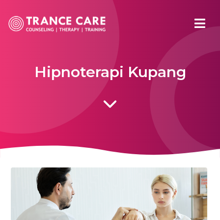
Hipnoterapi Kupang