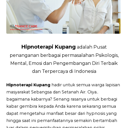
Hipnoterapi Kupang
adalah Pusat
penanganan berbagai permasalahan Psikologis,
Mental, Emosi dan Pengembangan Diri Terbaik
dan Terpercaya di Indonesia
Hipnoterapi Kupang
hadir untuk semua warga lapisan
masyarakat Sebangsa dan Setanah Air. Oiya..
bagaimana kabarnya? Senang rasanya untuk berbagi
kabar gembira kepada Anda karena sekarang semua
dapat mengetahui manfaat besar dari hypnosis yang
hingga saat ini pemanfaatannya semakin bertambah
luas dalam penyembuhan permasalahan psikis.