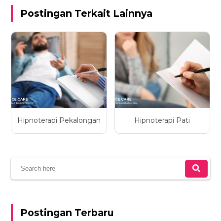
Postingan Terkait Lainnya
Hipnoterapi Pekalongan
Hipnoterapi Pati
Postingan Terbaru