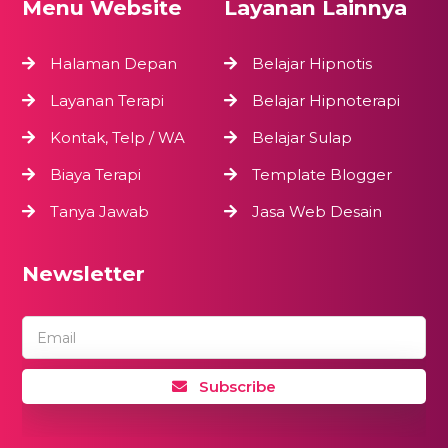
Menu Website
Layanan Lainnya
Halaman Depan
Belajar Hipnotis
Layanan Terapi
Belajar Hipnoterapi
Kontak, Telp / WA
Belajar Sulap
Biaya Terapi
Template Blogger
Tanya Jawab
Jasa Web Desain
Newsletter
Email
Subscribe