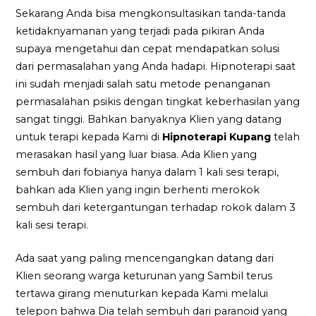
Sekarang Anda bisa mengkonsultasikan tanda-tanda
ketidaknyamanan yang terjadi pada pikiran Anda
supaya mengetahui dan cepat mendapatkan solusi
dari permasalahan yang Anda hadapi. Hipnoterapi saat
ini sudah menjadi salah satu metode penanganan
permasalahan psikis dengan tingkat keberhasilan yang
sangat tinggi. Bahkan banyaknya Klien yang datang
untuk terapi kepada Kami di
Hipnoterapi Kupang
telah
merasakan hasil yang luar biasa. Ada Klien yang
sembuh dari fobianya hanya dalam 1 kali sesi terapi,
bahkan ada Klien yang ingin berhenti merokok
sembuh dari ketergantungan terhadap rokok dalam 3
kali sesi terapi.
Ada saat yang paling mencengangkan datang dari
Klien seorang warga keturunan yang Sambil terus
tertawa girang menuturkan kepada Kami melalui
telepon bahwa Dia telah sembuh dari paranoid yang