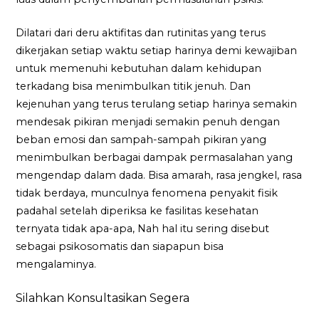
Dilatari dari deru aktifitas dan rutinitas yang terus
dikerjakan setiap waktu setiap harinya demi kewajiban
untuk memenuhi kebutuhan dalam kehidupan
terkadang bisa menimbulkan titik jenuh. Dan
kejenuhan yang terus terulang setiap harinya semakin
mendesak pikiran menjadi semakin penuh dengan
beban emosi dan sampah-sampah pikiran yang
menimbulkan berbagai dampak permasalahan yang
mengendap dalam dada. Bisa amarah, rasa jengkel, rasa
tidak berdaya, munculnya fenomena penyakit fisik
padahal setelah diperiksa ke fasilitas kesehatan
ternyata tidak apa-apa, Nah hal itu sering disebut
sebagai psikosomatis dan siapapun bisa
mengalaminya.
Silahkan Konsultasikan Segera