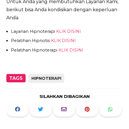
Untuk Anda yang membutuhkan Layanan Kami,
berikut bisa Anda kondisikan dengan keperluan
Anda
Layanan Hipnoterapi
KLIK DISINI
Pelatihan Hipnotis
KLIK DISINI
Pelatihan Hipnoterapi
KLIK DISINI
TAGS
HIPNOTERAPI
SILAHKAN DIBAGIKAN