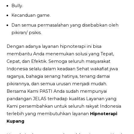
Bully.
Kecanduan game.
Dan semua permasalahan yang disebabkan oleh
pikiran/ psikis.
Dengan adanya layanan hipnoterapi ini bisa
membantu Anda menemukan solusi yang Tepat,
Cepat, dan Efektik. Semoga seluruh masyarakat
Indonesia selalu dalam keadaan Sehat wakafiat jiwa
raganya, bahagia senang hatinya, tenang damai
pikirannya, dan semua urusan menjadi mudah.
Bersama Kami PASTI Anda sudah mempunyai
pandangan JELAS terhadap kualitas Layanan yang
Kami persembahkan untuk seluruh rakyat Indonesia
terlebih yang membutuhkan layanan
Hipnoterapi
Kupang