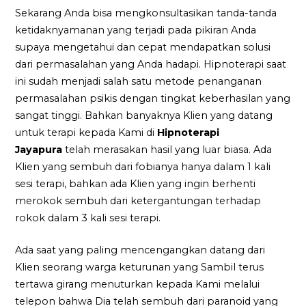
Sekarang Anda bisa mengkonsultasikan tanda-tanda
ketidaknyamanan yang terjadi pada pikiran Anda
supaya mengetahui dan cepat mendapatkan solusi
dari permasalahan yang Anda hadapi. Hipnoterapi saat
ini sudah menjadi salah satu metode penanganan
permasalahan psikis dengan tingkat keberhasilan yang
sangat tinggi. Bahkan banyaknya Klien yang datang
untuk terapi kepada Kami di
Hipnoterapi
Jayapura
telah merasakan hasil yang luar biasa. Ada
Klien yang sembuh dari fobianya hanya dalam 1 kali
sesi terapi, bahkan ada Klien yang ingin berhenti
merokok sembuh dari ketergantungan terhadap
rokok dalam 3 kali sesi terapi.
Ada saat yang paling mencengangkan datang dari
Klien seorang warga keturunan yang Sambil terus
tertawa girang menuturkan kepada Kami melalui
telepon bahwa Dia telah sembuh dari paranoid yang