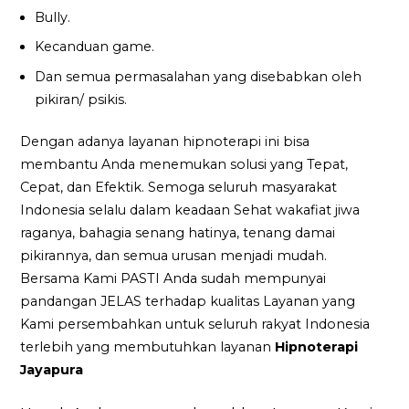
Bully.
Kecanduan game.
Dan semua permasalahan yang disebabkan oleh
pikiran/ psikis.
Dengan adanya layanan hipnoterapi ini bisa
membantu Anda menemukan solusi yang Tepat,
Cepat, dan Efektik. Semoga seluruh masyarakat
Indonesia selalu dalam keadaan Sehat wakafiat jiwa
raganya, bahagia senang hatinya, tenang damai
pikirannya, dan semua urusan menjadi mudah.
Bersama Kami PASTI Anda sudah mempunyai
pandangan JELAS terhadap kualitas Layanan yang
Kami persembahkan untuk seluruh rakyat Indonesia
terlebih yang membutuhkan layanan
Hipnoterapi
Jayapura