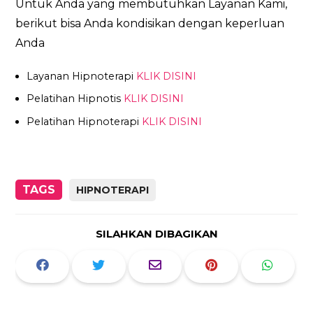
Untuk Anda yang membutuhkan Layanan Kami,
berikut bisa Anda kondisikan dengan keperluan
Anda
Layanan Hipnoterapi
KLIK DISINI
Pelatihan Hipnotis
KLIK DISINI
Pelatihan Hipnoterapi
KLIK DISINI
TAGS
HIPNOTERAPI
SILAHKAN DIBAGIKAN