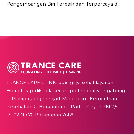
Pengembangan Diri Terbaik dan Terpercaya d...
TRANCE CARE CLINIC atau griya sehat layanan
Hipnoterapi dikelola secara profesional & tergabung
di Prahipti yang menjadi Mitra Resmi Kementrian
Kesehatan RI. Berkantor di : Padat Karya 1 KM.2,5
RT.02 No.70 Balikpapan 76125