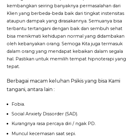
kembangkan seiring banyaknya permasalahan dari
Klien yang berbeda-beda baik dari tingkat instensitas
ataupun dampak yang dirasakannya. Semuanya bisa
terbantu tertangani dengan baik dan sembuh sehat
bisa menikmati kehidupan normal yang didambakan
oleh kebanyakan orang. Semoga Kita juga termasuk
dalam orang yang mendapat kebaikan dalam segala
hal. Pastikan untuk memilih tempat hipnoterapi yang
tepat.
Berbagai macam keluhan Psikis yang bisa Kami
tangani, antara lain :
Fobia.
Social Anxiety Dissorder (SAD).
Kurangnya rasa percaya diri / ngak PD.
Muncul kecemasan saat sepi.