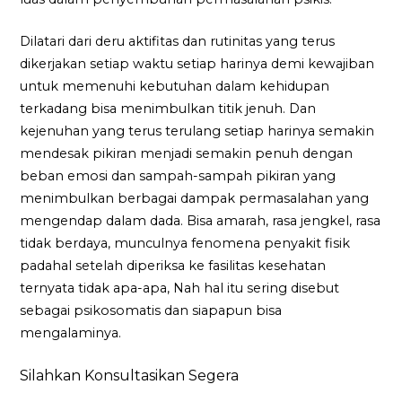
Dilatari dari deru aktifitas dan rutinitas yang terus
dikerjakan setiap waktu setiap harinya demi kewajiban
untuk memenuhi kebutuhan dalam kehidupan
terkadang bisa menimbulkan titik jenuh. Dan
kejenuhan yang terus terulang setiap harinya semakin
mendesak pikiran menjadi semakin penuh dengan
beban emosi dan sampah-sampah pikiran yang
menimbulkan berbagai dampak permasalahan yang
mengendap dalam dada. Bisa amarah, rasa jengkel, rasa
tidak berdaya, munculnya fenomena penyakit fisik
padahal setelah diperiksa ke fasilitas kesehatan
ternyata tidak apa-apa, Nah hal itu sering disebut
sebagai psikosomatis dan siapapun bisa
mengalaminya.
Silahkan Konsultasikan Segera