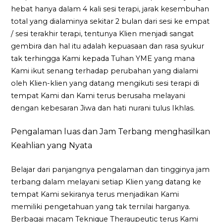
hebat hanya dalam 4 kali sesi terapi, jarak kesembuhan
total yang dialaminya sekitar 2 bulan dari sesi ke empat
/ sesi terakhir terapi, tentunya Klien menjadi sangat
gembira dan hal itu adalah kepuasaan dan rasa syukur
tak terhingga Kami kepada Tuhan YME yang mana
Kami ikut senang terhadap perubahan yang dialami
oleh Klien-klien yang datang mengikuti sesi terapi di
tempat Kami dan Kami terus berusaha melayani
dengan kebesaran Jiwa dan hati nurani tulus Ikhlas.
Pengalaman luas dan Jam Terbang menghasilkan
Keahlian yang Nyata
Belajar dari panjangnya pengalaman dan tingginya jam
terbang dalam melayani setiap Klien yang datang ke
tempat Kami sekiranya terus menjadikan Kami
memiliki pengetahuan yang tak ternilai harganya.
Berbagai macam Teknique Theraupeutic terus Kami