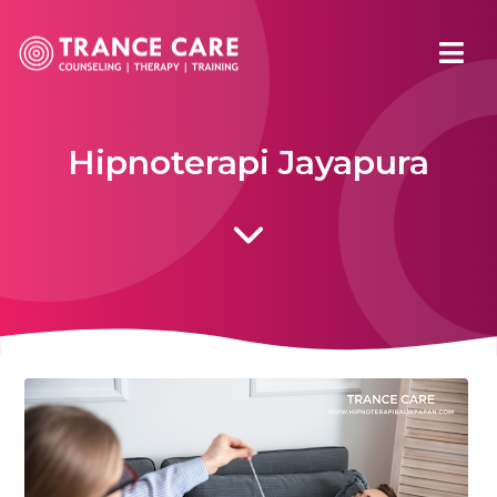
Hipnoterapi Jayapura