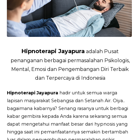
Hipnoterapi Jayapura
adalah Pusat
penanganan berbagai permasalahan Psikologis,
Mental, Emosi dan Pengembangan Diri Terbaik
dan Terpercaya di Indonesia
Hipnoterapi Jayapura
hadir untuk semua warga
lapisan masyarakat Sebangsa dan Setanah Air. Oiya..
bagaimana kabarnya? Senang rasanya untuk berbagi
kabar gembira kepada Anda karena sekarang semua
dapat mengetahui manfaat besar dari hypnosis yang
hingga saat ini pemanfaatannya semakin bertambah
luas dalam penyembuhan permasalahan psikis.