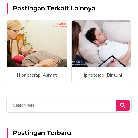
Postingan Terkait Lainnya
Hipnoterapi Asmat
Hipnoterapi Bintuni
Postingan Terbaru