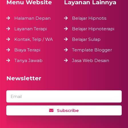
Menu Website
Layanan Lainnya
Halaman Depan
Belajar Hipnotis
Layanan Terapi
Belajar Hipnoterapi
Kontak, Telp / WA
Belajar Sulap
Biaya Terapi
Template Blogger
Tanya Jawab
Jasa Web Desain
Newsletter
Email
Subscribe