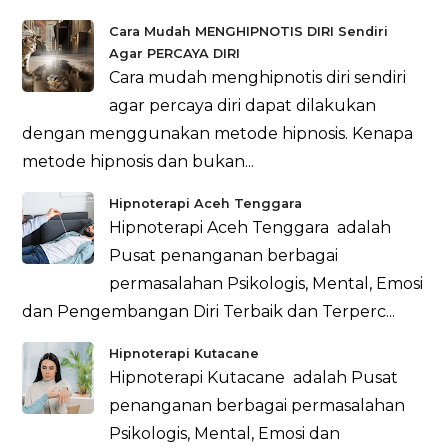
Cara Mudah MENGHIPNOTIS DIRI Sendiri
Agar PERCAYA DIRI
Cara mudah menghipnotis diri sendiri
agar percaya diri dapat dilakukan
dengan menggunakan metode hipnosis. Kenapa
metode hipnosis dan bukan...
Hipnoterapi Aceh Tenggara
Hipnoterapi Aceh Tenggara adalah
Pusat penanganan berbagai
permasalahan Psikologis, Mental, Emosi
dan Pengembangan Diri Terbaik dan Terperc...
Hipnoterapi Kutacane
Hipnoterapi Kutacane adalah Pusat
penanganan berbagai permasalahan
Psikologis, Mental, Emosi dan