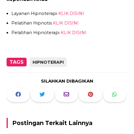
Layanan Hipnoterapi
KLIK DISINI
Pelatihan Hipnotis
KLIK DISINI
Pelatihan Hipnoterapi
KLIK DISINI
TAGS
HIPNOTERAPI
SILAHKAN DIBAGIKAN
Postingan Terkait Lainnya