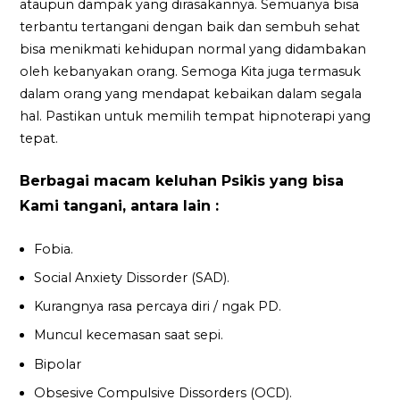
ataupun dampak yang dirasakannya. Semuanya bisa
terbantu tertangani dengan baik dan sembuh sehat
bisa menikmati kehidupan normal yang didambakan
oleh kebanyakan orang. Semoga Kita juga termasuk
dalam orang yang mendapat kebaikan dalam segala
hal. Pastikan untuk memilih tempat hipnoterapi yang
tepat.
Berbagai macam keluhan Psikis yang bisa
Kami tangani, antara lain :
Fobia.
Social Anxiety Dissorder (SAD).
Kurangnya rasa percaya diri / ngak PD.
Muncul kecemasan saat sepi.
Bipolar
Obsesive Compulsive Dissorders (OCD).