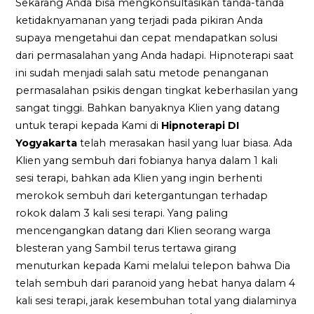
Sekarang Anda bisa mengkonsultasikan tanda-tanda
ketidaknyamanan yang terjadi pada pikiran Anda
supaya mengetahui dan cepat mendapatkan solusi
dari permasalahan yang Anda hadapi. Hipnoterapi saat
ini sudah menjadi salah satu metode penanganan
permasalahan psikis dengan tingkat keberhasilan yang
sangat tinggi. Bahkan banyaknya Klien yang datang
untuk terapi kepada Kami di
Hipnoterapi DI
Yogyakarta
telah merasakan hasil yang luar biasa. Ada
Klien yang sembuh dari fobianya hanya dalam 1 kali
sesi terapi, bahkan ada Klien yang ingin berhenti
merokok sembuh dari ketergantungan terhadap
rokok dalam 3 kali sesi terapi. Yang paling
mencengangkan datang dari Klien seorang warga
blesteran yang Sambil terus tertawa girang
menuturkan kepada Kami melalui telepon bahwa Dia
telah sembuh dari paranoid yang hebat hanya dalam 4
kali sesi terapi, jarak kesembuhan total yang dialaminya