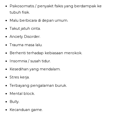
Psikosomatis / penyakit fsikis yang berdampak ke
tubuh fisik.
Malu berbicara di depan umum.
Takut jatuh cinta.
Anciety Disorder.
Trauma masa lalu.
Berhenti terhadap kebiasaan merokok.
Insomnia / susah tidur.
Kesedihan yang mendalam.
Stres kerja.
Terbayang pengalaman buruk.
Mental block.
Bully.
Kecanduan game.