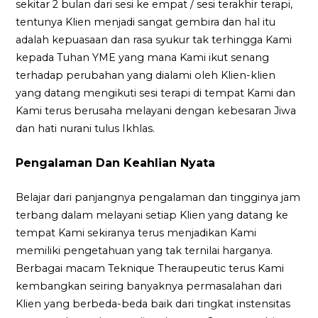
sekitar 2 bulan dari sesi ke empat / sesi terakhir terapi,
tentunya Klien menjadi sangat gembira dan hal itu
adalah kepuasaan dan rasa syukur tak terhingga Kami
kepada Tuhan YME yang mana Kami ikut senang
terhadap perubahan yang dialami oleh Klien-klien
yang datang mengikuti sesi terapi di tempat Kami dan
Kami terus berusaha melayani dengan kebesaran Jiwa
dan hati nurani tulus Ikhlas.
Pengalaman Dan Keahlian Nyata
Belajar dari panjangnya pengalaman dan tingginya jam
terbang dalam melayani setiap Klien yang datang ke
tempat Kami sekiranya terus menjadikan Kami
memiliki pengetahuan yang tak ternilai harganya.
Berbagai macam Teknique Theraupeutic terus Kami
kembangkan seiring banyaknya permasalahan dari
Klien yang berbeda-beda baik dari tingkat instensitas