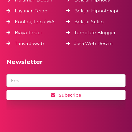
Layanan Terapi
Belajar Hipnoterapi
Kontak, Telp / WA
Belajar Sulap
Biaya Terapi
Template Blogger
Tanya Jawab
Jasa Web Desain
Newsletter
Email
Subscribe