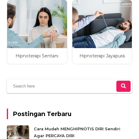
Hipnoterapi Sentani
Hipnoterapi Jayapura
Postingan Terbaru
Cara Mudah MENGHIPNOTIS DIRI Sendiri
Agar PERCAYA DIRI