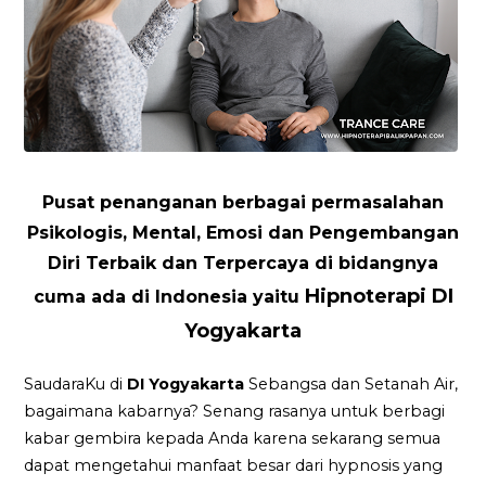
Pusat penanganan berbagai permasalahan
Psikologis, Mental, Emosi dan Pengembangan
Diri Terbaik dan Terpercaya di bidangnya
Hipnoterapi DI
cuma ada di Indonesia yaitu
Yogyakarta
SaudaraKu di
DI Yogyakarta
Sebangsa dan Setanah Air,
bagaimana kabarnya? Senang rasanya untuk berbagi
kabar gembira kepada Anda karena sekarang semua
dapat mengetahui manfaat besar dari hypnosis yang