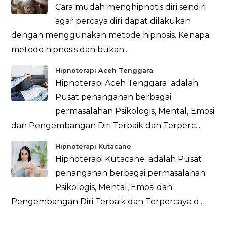
Cara mudah menghipnotis diri sendiri
agar percaya diri dapat dilakukan
dengan menggunakan metode hipnosis. Kenapa
metode hipnosis dan bukan...
Hipnoterapi Aceh Tenggara
Hipnoterapi Aceh Tenggara adalah
Pusat penanganan berbagai
permasalahan Psikologis, Mental, Emosi
dan Pengembangan Diri Terbaik dan Terperc...
Hipnoterapi Kutacane
Hipnoterapi Kutacane adalah Pusat
penanganan berbagai permasalahan
Psikologis, Mental, Emosi dan
Pengembangan Diri Terbaik dan Terpercaya d...