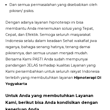
Dan semua permasalahan yang disebabkan oleh
pikiran/ psikis.
Dengan adanya layanan hipnoterapi ini bisa
membantu Anda menemukan solusi yang Tepat,
Cepat, dan Efektik. Semoga seluruh masyarakat
Indonesia selalu dalam keadaan Sehat wakafiat jiwa
raganya, bahagia senang hatinya, tenang damai
pikirannya, dan semua urusan menjadi mudah.
Bersama Kami PASTI Anda sudah mempunyai
pandangan JELAS terhadap kualitas Layanan yang
Kami persembahkan untuk seluruh rakyat Indonesia
terlebih yang membutuhkan layanan
Hipnoterapi DI
Yogyakarta
Untuk Anda yang membutuhkan Layanan
Kami, berikut bisa Anda kondisikan dengan
keperluan Anda