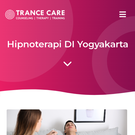
Hipnoterapi DI Yogyakarta