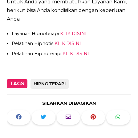
Untuk Anda yang membutuhkan Layanan Kami,
berikut bisa Anda kondisikan dengan keperluan
Anda
Layanan Hipnoterapi
KLIK DISINI
Pelatihan Hipnotis
KLIK DISINI
Pelatihan Hipnoterapi
KLIK DISINI
TAGS
HIPNOTERAPI
SILAHKAN DIBAGIKAN