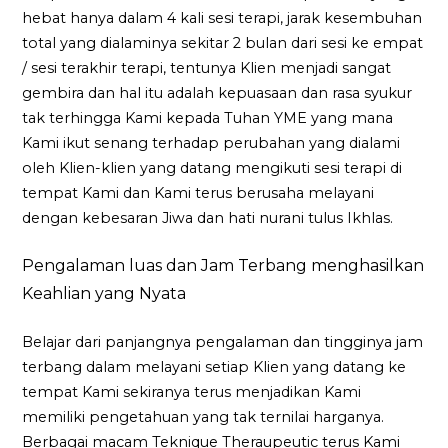
hebat hanya dalam 4 kali sesi terapi, jarak kesembuhan
total yang dialaminya sekitar 2 bulan dari sesi ke empat
/ sesi terakhir terapi, tentunya Klien menjadi sangat
gembira dan hal itu adalah kepuasaan dan rasa syukur
tak terhingga Kami kepada Tuhan YME yang mana
Kami ikut senang terhadap perubahan yang dialami
oleh Klien-klien yang datang mengikuti sesi terapi di
tempat Kami dan Kami terus berusaha melayani
dengan kebesaran Jiwa dan hati nurani tulus Ikhlas.
Pengalaman luas dan Jam Terbang menghasilkan
Keahlian yang Nyata
Belajar dari panjangnya pengalaman dan tingginya jam
terbang dalam melayani setiap Klien yang datang ke
tempat Kami sekiranya terus menjadikan Kami
memiliki pengetahuan yang tak ternilai harganya.
Berbagai macam Teknique Theraupeutic terus Kami