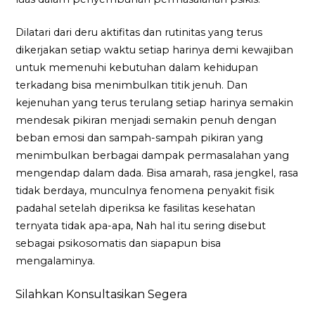
Dilatari dari deru aktifitas dan rutinitas yang terus
dikerjakan setiap waktu setiap harinya demi kewajiban
untuk memenuhi kebutuhan dalam kehidupan
terkadang bisa menimbulkan titik jenuh. Dan
kejenuhan yang terus terulang setiap harinya semakin
mendesak pikiran menjadi semakin penuh dengan
beban emosi dan sampah-sampah pikiran yang
menimbulkan berbagai dampak permasalahan yang
mengendap dalam dada. Bisa amarah, rasa jengkel, rasa
tidak berdaya, munculnya fenomena penyakit fisik
padahal setelah diperiksa ke fasilitas kesehatan
ternyata tidak apa-apa, Nah hal itu sering disebut
sebagai psikosomatis dan siapapun bisa
mengalaminya.
Silahkan Konsultasikan Segera