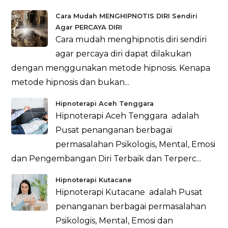
Cara Mudah MENGHIPNOTIS DIRI Sendiri
Agar PERCAYA DIRI
Cara mudah menghipnotis diri sendiri
agar percaya diri dapat dilakukan
dengan menggunakan metode hipnosis. Kenapa
metode hipnosis dan bukan...
Hipnoterapi Aceh Tenggara
Hipnoterapi Aceh Tenggara adalah
Pusat penanganan berbagai
permasalahan Psikologis, Mental, Emosi
dan Pengembangan Diri Terbaik dan Terperc...
Hipnoterapi Kutacane
Hipnoterapi Kutacane adalah Pusat
penanganan berbagai permasalahan
Psikologis, Mental, Emosi dan