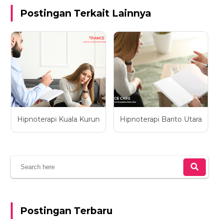
Postingan Terkait Lainnya
Hipnoterapi Kuala Kurun
Hipnoterapi Barito Utara
Postingan Terbaru