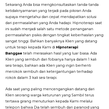
Sekarang Anda bisa mengkonsultasikan tanda-tanda
ketidaknyamanan yang terjadi pada pikiran Anda
supaya mengetahui dan cepat mendapatkan solusi
dari permasalahan yang Anda hadapi. Hipnoterapi saat
ini sudah menjadi salah satu metode penanganan
permasalahan psikis dengan tingkat keberhasilan yang
sangat tinggi. Bahkan banyaknya Klien yang datang
untuk terapi kepada Kami di
Hipnoterapi
Banggae
telah merasakan hasil yang luar biasa. Ada
Klien yang sembuh dari fobianya hanya dalam 1 kali
sesi terapi, bahkan ada Klien yang ingin berhenti
merokok sembuh dari ketergantungan terhadap
rokok dalam 3 kali sesi terapi.
Ada saat yang paling mencengangkan datang dari
Klien seorang warga keturunan yang Sambil terus
tertawa girang menuturkan kepada Kami melalui
telepon bahwa Dia telah sembuh dari paranoid yang