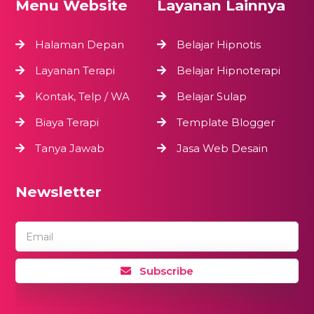
Menu Website
Layanan Lainnya
Halaman Depan
Belajar Hipnotis
Layanan Terapi
Belajar Hipnoterapi
Kontak, Telp / WA
Belajar Sulap
Biaya Terapi
Template Blogger
Tanya Jawab
Jasa Web Desain
Newsletter
Email
Subscribe