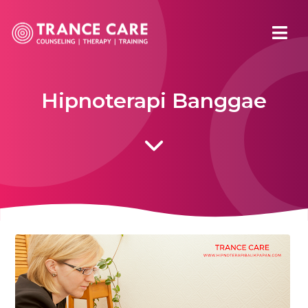
Hipnoterapi Banggae