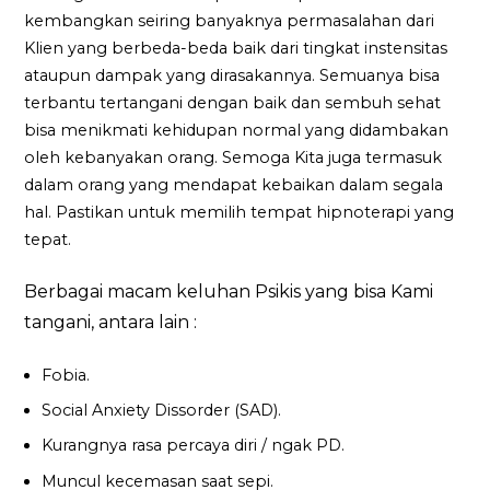
kembangkan seiring banyaknya permasalahan dari
Klien yang berbeda-beda baik dari tingkat instensitas
ataupun dampak yang dirasakannya. Semuanya bisa
terbantu tertangani dengan baik dan sembuh sehat
bisa menikmati kehidupan normal yang didambakan
oleh kebanyakan orang. Semoga Kita juga termasuk
dalam orang yang mendapat kebaikan dalam segala
hal. Pastikan untuk memilih tempat hipnoterapi yang
tepat.
Berbagai macam keluhan Psikis yang bisa Kami
tangani, antara lain :
Fobia.
Social Anxiety Dissorder (SAD).
Kurangnya rasa percaya diri / ngak PD.
Muncul kecemasan saat sepi.