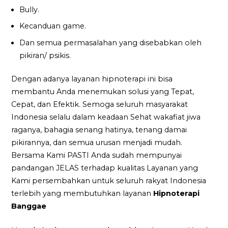
Bully.
Kecanduan game.
Dan semua permasalahan yang disebabkan oleh
pikiran/ psikis.
Dengan adanya layanan hipnoterapi ini bisa
membantu Anda menemukan solusi yang Tepat,
Cepat, dan Efektik. Semoga seluruh masyarakat
Indonesia selalu dalam keadaan Sehat wakafiat jiwa
raganya, bahagia senang hatinya, tenang damai
pikirannya, dan semua urusan menjadi mudah.
Bersama Kami PASTI Anda sudah mempunyai
pandangan JELAS terhadap kualitas Layanan yang
Kami persembahkan untuk seluruh rakyat Indonesia
terlebih yang membutuhkan layanan
Hipnoterapi
Banggae