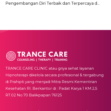
Pengembangan Diri Terbaik dan Terpercaya d...
TRANCE CARE CLINIC atau griya sehat layanan
Hipnoterapi dikelola secara profesional & tergabung
di Prahipti yang menjadi Mitra Resmi Kementrian
Kesehatan RI. Berkantor di : Padat Karya 1 KM.2,5
RT.02 No.70 Balikpapan 76125