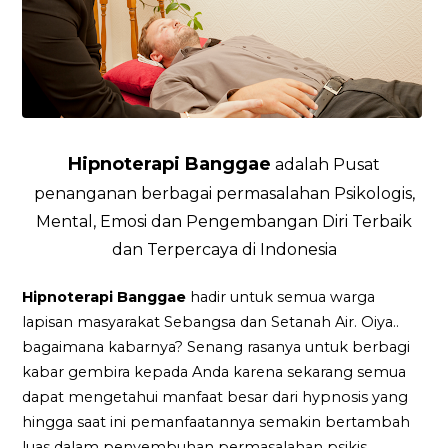
Hipnoterapi Banggae
adalah Pusat
penanganan berbagai permasalahan Psikologis,
Mental, Emosi dan Pengembangan Diri Terbaik
dan Terpercaya di Indonesia
Hipnoterapi Banggae
hadir untuk semua warga
lapisan masyarakat Sebangsa dan Setanah Air. Oiya..
bagaimana kabarnya? Senang rasanya untuk berbagi
kabar gembira kepada Anda karena sekarang semua
dapat mengetahui manfaat besar dari hypnosis yang
hingga saat ini pemanfaatannya semakin bertambah
luas dalam penyembuhan permasalahan psikis.