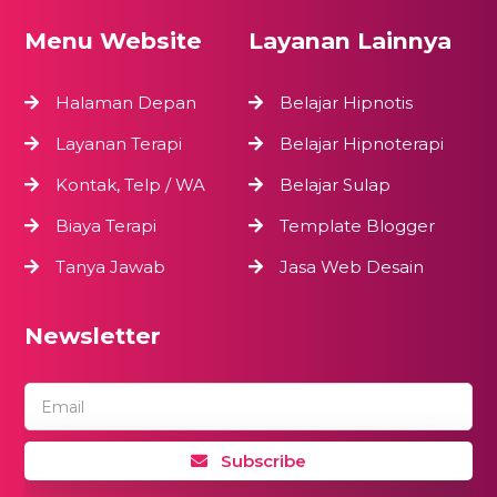
Menu Website
Layanan Lainnya
Halaman Depan
Belajar Hipnotis
Layanan Terapi
Belajar Hipnoterapi
Kontak, Telp / WA
Belajar Sulap
Biaya Terapi
Template Blogger
Tanya Jawab
Jasa Web Desain
Newsletter
Email
Subscribe