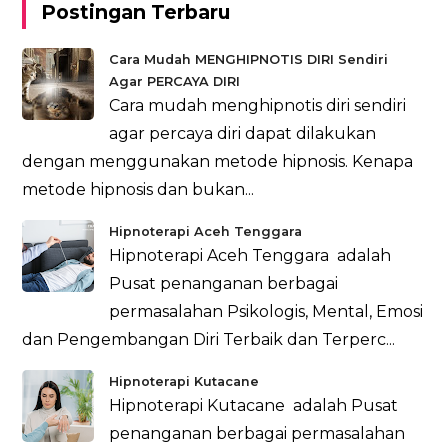
Postingan Terbaru
Cara Mudah MENGHIPNOTIS DIRI Sendiri
Agar PERCAYA DIRI
Cara mudah menghipnotis diri sendiri
agar percaya diri dapat dilakukan
dengan menggunakan metode hipnosis. Kenapa
metode hipnosis dan bukan...
Hipnoterapi Aceh Tenggara
Hipnoterapi Aceh Tenggara adalah
Pusat penanganan berbagai
permasalahan Psikologis, Mental, Emosi
dan Pengembangan Diri Terbaik dan Terperc...
Hipnoterapi Kutacane
Hipnoterapi Kutacane adalah Pusat
penanganan berbagai permasalahan