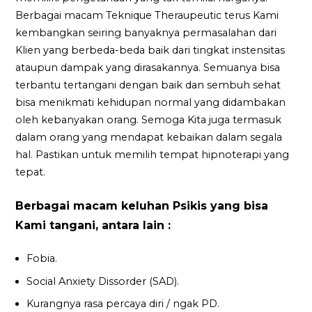
Berbagai macam Teknique Theraupeutic terus Kami
kembangkan seiring banyaknya permasalahan dari
Klien yang berbeda-beda baik dari tingkat instensitas
ataupun dampak yang dirasakannya. Semuanya bisa
terbantu tertangani dengan baik dan sembuh sehat
bisa menikmati kehidupan normal yang didambakan
oleh kebanyakan orang. Semoga Kita juga termasuk
dalam orang yang mendapat kebaikan dalam segala
hal. Pastikan untuk memilih tempat hipnoterapi yang
tepat.
Berbagai macam keluhan Psikis yang bisa
Kami tangani, antara lain :
Fobia.
Social Anxiety Dissorder (SAD).
Kurangnya rasa percaya diri / ngak PD.