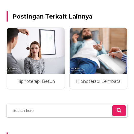
Postingan Terkait Lainnya
Hipnoterapi Betun
Hipnoterapi Lembata