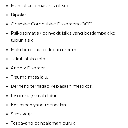
Muncul kecemasan saat sepi.
Bipolar
Obsesive Compulsive Dissorders (OCD).
Psikosomatis / penyakit fsikis yang berdampak ke
tubuh fisik.
Malu berbicara di depan umum.
Takut jatuh cinta.
Anciety Disorder.
Trauma masa lalu.
Berhenti terhadap kebiasaan merokok.
Insomnia / susah tidur.
Kesedihan yang mendalam.
Stres kerja.
Terbayang pengalaman buruk.