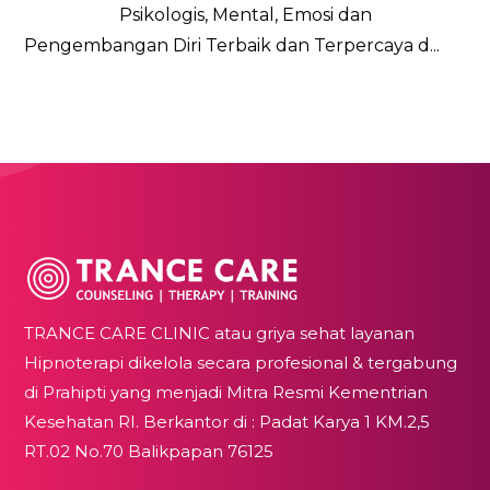
Psikologis, Mental, Emosi dan
Pengembangan Diri Terbaik dan Terpercaya d...
TRANCE CARE CLINIC atau griya sehat layanan
Hipnoterapi dikelola secara profesional & tergabung
di Prahipti yang menjadi Mitra Resmi Kementrian
Kesehatan RI. Berkantor di : Padat Karya 1 KM.2,5
RT.02 No.70 Balikpapan 76125