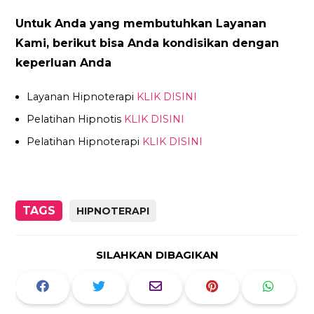
Untuk Anda yang membutuhkan Layanan
Kami, berikut bisa Anda kondisikan dengan
keperluan Anda
Layanan Hipnoterapi
KLIK DISINI
Pelatihan Hipnotis
KLIK DISINI
Pelatihan Hipnoterapi
KLIK DISINI
TAGS
HIPNOTERAPI
SILAHKAN DIBAGIKAN