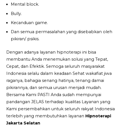
Mental block.
Bully.
Kecanduan game.
Dan semua permasalahan yang disebabkan oleh
pikiran/ psikis.
Dengan adanya layanan hipnoterapi ini bisa
membantu Anda menemukan solusi yang Tepat,
Cepat, dan Efektik. Semoga seluruh masyarakat
Indonesia selalu dalam keadaan Sehat wakafiat jiwa
raganya, bahagia senang hatinya, tenang damai
pikirannya, dan semua urusan menjadi mudah.
Bersama Kami PASTI Anda sudah mempunyai
pandangan JELAS terhadap kualitas Layanan yang
Kami persembahkan untuk seluruh rakyat Indonesia
terlebih yang membutuhkan layanan
Hipnoterapi
Jakarta Selatan