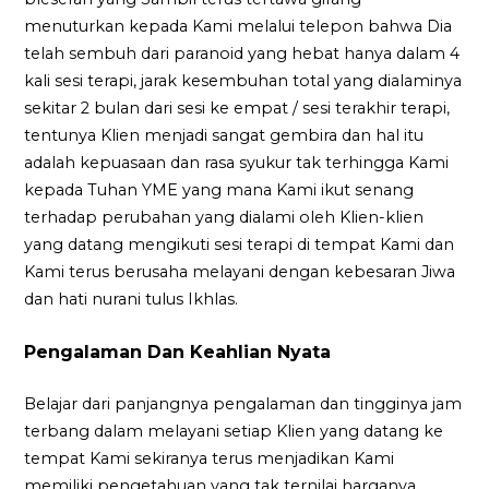
menuturkan kepada Kami melalui telepon bahwa Dia
telah sembuh dari paranoid yang hebat hanya dalam 4
kali sesi terapi, jarak kesembuhan total yang dialaminya
sekitar 2 bulan dari sesi ke empat / sesi terakhir terapi,
tentunya Klien menjadi sangat gembira dan hal itu
adalah kepuasaan dan rasa syukur tak terhingga Kami
kepada Tuhan YME yang mana Kami ikut senang
terhadap perubahan yang dialami oleh Klien-klien
yang datang mengikuti sesi terapi di tempat Kami dan
Kami terus berusaha melayani dengan kebesaran Jiwa
dan hati nurani tulus Ikhlas.
Pengalaman Dan Keahlian Nyata
Belajar dari panjangnya pengalaman dan tingginya jam
terbang dalam melayani setiap Klien yang datang ke
tempat Kami sekiranya terus menjadikan Kami
memiliki pengetahuan yang tak ternilai harganya.