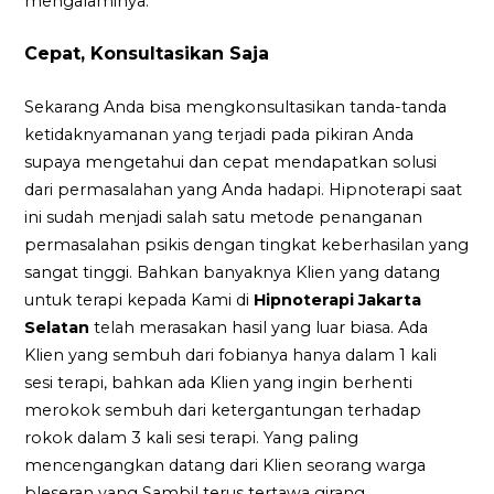
mengalaminya.
Cepat, Konsultasikan Saja
Sekarang Anda bisa mengkonsultasikan tanda-tanda
ketidaknyamanan yang terjadi pada pikiran Anda
supaya mengetahui dan cepat mendapatkan solusi
dari permasalahan yang Anda hadapi. Hipnoterapi saat
ini sudah menjadi salah satu metode penanganan
permasalahan psikis dengan tingkat keberhasilan yang
sangat tinggi. Bahkan banyaknya Klien yang datang
untuk terapi kepada Kami di
Hipnoterapi Jakarta
Selatan
telah merasakan hasil yang luar biasa. Ada
Klien yang sembuh dari fobianya hanya dalam 1 kali
sesi terapi, bahkan ada Klien yang ingin berhenti
merokok sembuh dari ketergantungan terhadap
rokok dalam 3 kali sesi terapi. Yang paling
mencengangkan datang dari Klien seorang warga
bleseran yang Sambil terus tertawa girang