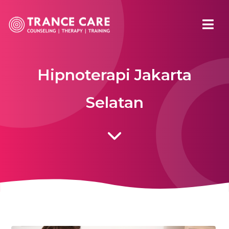
Hipnoterapi Jakarta
Selatan